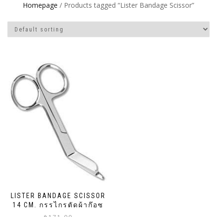
Homepage
/ Products tagged “Lister Bandage Scissor”
LISTER BANDAGE SCISSOR
14 CM. กรรไกรตัดผ้าก๊อซ