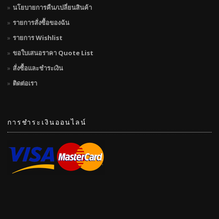
นโยบายการคืน/เปลี่ยนสินค้า
รายการสั่งซื้อของฉัน
รายการ Wishlist
ขอใบเสนอราคา Quote List
สั่งซื้อและชำระเงิน
ติดต่อเรา
การชำระเงินออนไลน์