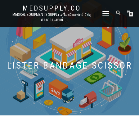
MEDSUPPLY.CO
TOGGLE
MEDICAL EQUIPMENTS SUPPLYเครื่องมือแพทย์ วัสดุ
0
ทางการแพทย์
NAVIGATION
LISTER BANDAGE SCISSOR