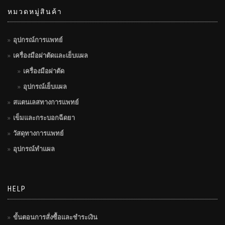
หมวดหมู่สินค้า
อุปกรณ์การแพทย์
เครื่องมือผ่าตัดและเย็บแผล
เครื่องมือผ่าตัด
อุปกรณ์เย็บแผล
สแตนเลสทางการแพทย์
เข็มและกระบอกฉีดยา
วัสดุทางการแพทย์
อุปกรณ์ทำแผล
HELP
ขั้นตอนการสั่งซื้อและชำระเงิน