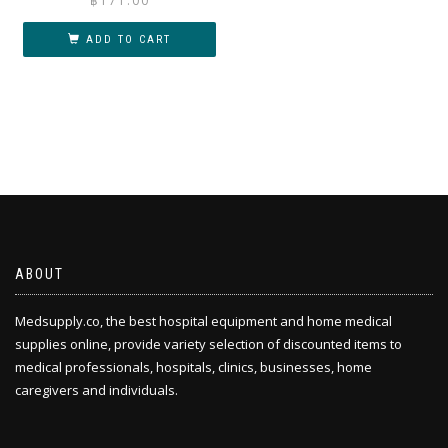
฿
171.00
ADD TO CART
ABOUT
Medsupply.co, the best hospital equipment and home medical
supplies online, provide variety selection of discounted items to
medical professionals, hospitals, clinics, businesses, home
caregivers and individuals.