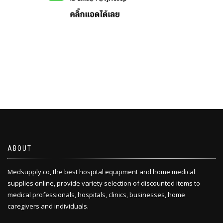
ABOUT
Medsupply.co, the best hospital equipment and home medical
supplies online, provide variety selection of discounted items to
medical professionals, hospitals, clinics, businesses, home
caregivers and individuals.