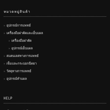
หมวดหมู่สินค้า
อุปกรณ์การแพทย์
เครื่องมือผ่าตัดและเย็บแผล
เครื่องมือผ่าตัด
อุปกรณ์เย็บแผล
สแตนเลสทางการแพทย์
เข็มและกระบอกฉีดยา
วัสดุทางการแพทย์
อุปกรณ์ทำแผล
HELP