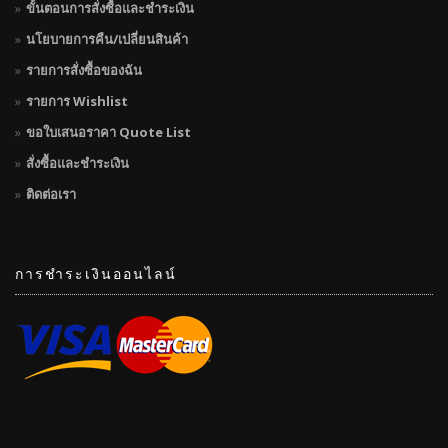
ขั้นตอนการสั่งซื้อและชำระเงิน
นโยบายการคืน/เปลี่ยนสินค้า
รายการสั่งซื้อของฉัน
รายการ Wishlist
ขอใบเสนอราคา Quote List
สั่งซื้อและชำระเงิน
ติดต่อเรา
การชำระเงินออนไลน์