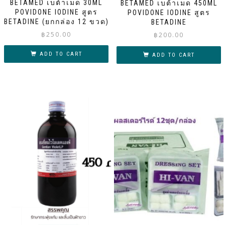
BETAMED เบต้าเมด 30ML
BETAMED เบต้าเมด 450ML
POVIDONE IODINE สูตร
POVIDONE IODINE สูตร
BETADINE (ยกกล่อง 12 ขวด)
BETADINE
฿
250.00
฿
200.00
ADD TO CART
ADD TO CART