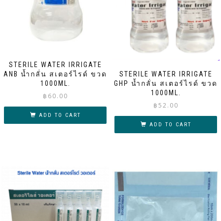
STERILE WATER IRRIGATE
ANB น้ำกลั่น สเตอร์ไรด์ ขวด
STERILE WATER IRRIGATE
1000ML.
GHP น้ำกลั่น สเตอร์ไรด์ ขวด
1000ML.
฿
60.00
฿
52.00
ADD TO CART
ADD TO CART