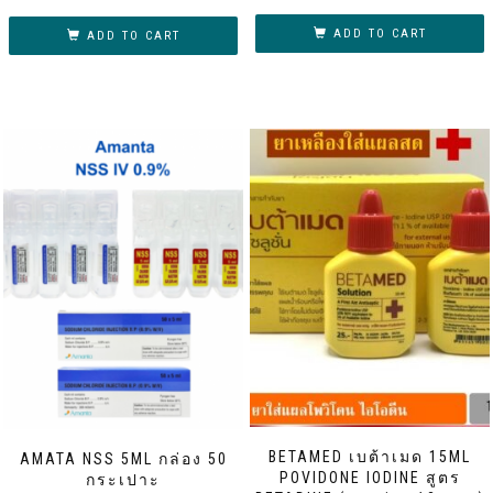
ADD TO CART
ADD TO CART
BETAMED เบต้าเมด 15ML
AMATA NSS 5ML กล่อง 50
POVIDONE IODINE สูตร
กระเปาะ