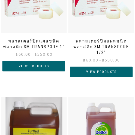
พลาสเตอร์ปิดแผลชนิด
พลาสเตอร์ปิดแผลชนิด
พลาสติก 3M TRANSPORE 1″
พลาสติก 3M TRANSPORE
1/2″
Price
฿
60.00
฿
550.00
–
Price
range:
฿
60.00
฿
550.00
–
range:
฿60.00
VIEW PRODUCTS
฿60.00
through
VIEW PRODUCTS
through
฿550.00
฿550.00