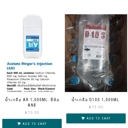
น้ำเกลือ AR 1,000ML. ยี่ห้อ
น้ำเกลือ D10S 1,000ML.
ANB
฿
75.00
฿
70.00
ADD TO CART
ADD TO CART