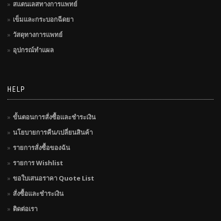
สแตนเลสทางการแพทย์
เข็มและกระบอกฉีดยา
วัสดุทางการแพทย์
อุปกรณ์ทำแผล
HELP
ขั้นตอนการสั่งซื้อและชำระเงิน
นโยบายการคืน/เปลี่ยนสินค้า
รายการสั่งซื้อของฉัน
รายการ Wishlist
ขอใบเสนอราคา Quote List
สั่งซื้อและชำระเงิน
ติดต่อเรา