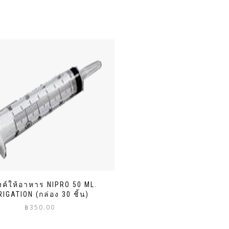
งค์ให้อาหาร NIPRO 50 ML.
RIGATION (กล่อง 30 ชิ้น)
฿
350.00