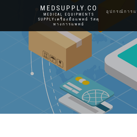
MEDSUPPLY.CO
อุปกรณ์การแ
MEDICAL EQUIPMENTS
SUPPLYเครื่องมือแพทย์ วัสดุ
ทางการแพทย์