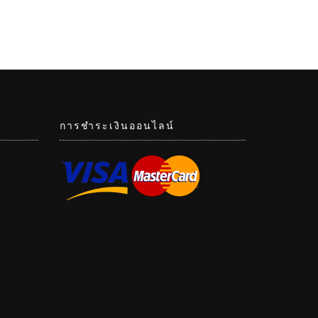
การชำระเงินออนไลน์