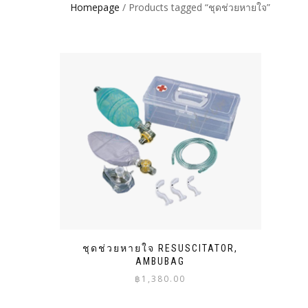
Homepage
/ Products tagged “ชุดช่วยหายใจ”
ชุดช่วยหายใจ RESUSCITATOR,
AMBUBAG
฿
1,380.00