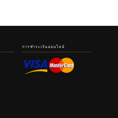
การชำระเงินออนไลน์