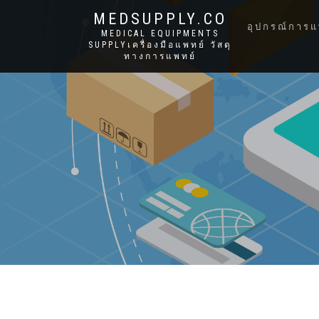
MEDSUPPLY.CO
อุปกรณ์การแ
MEDICAL EQUIPMENTS
SUPPLYเครื่องมือแพทย์ วัสดุ
ทางการแพทย์