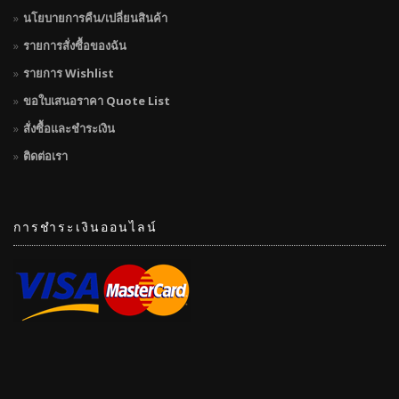
นโยบายการคืน/เปลี่ยนสินค้า
รายการสั่งซื้อของฉัน
รายการ Wishlist
ขอใบเสนอราคา Quote List
สั่งซื้อและชำระเงิน
ติดต่อเรา
การชำระเงินออนไลน์