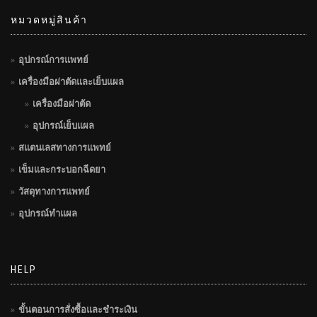
หมวดหมู่สินค้า
อุปกรณ์การแพทย์
เครื่องมือผ่าตัดและเย็บแผล
เครื่องมือผ่าตัด
อุปกรณ์เย็บแผล
สแตนเลสทางการแพทย์
เข็มและกระบอกฉีดยา
วัสดุทางการแพทย์
อุปกรณ์ทำแผล
HELP
ขั้นตอนการสั่งซื้อและชำระเงิน