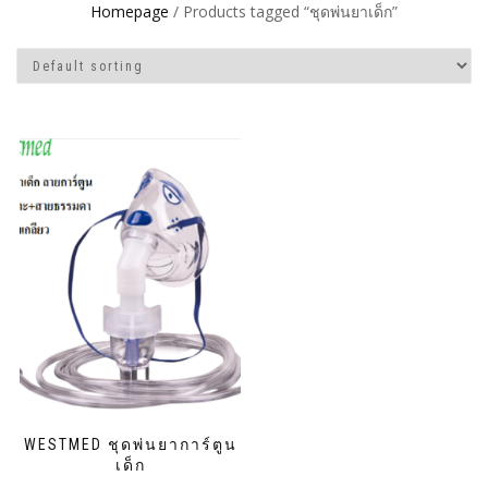
Homepage
/ Products tagged “ชุดพ่นยาเด็ก”
WESTMED ชุดพ่นยาการ์ตูน
เด็ก