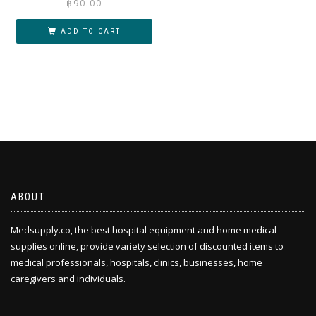
฿
90.00
ADD TO CART
ABOUT
Medsupply.co, the best hospital equipment and home medical
supplies online, provide variety selection of discounted items to
medical professionals, hospitals, clinics, businesses, home
caregivers and individuals.