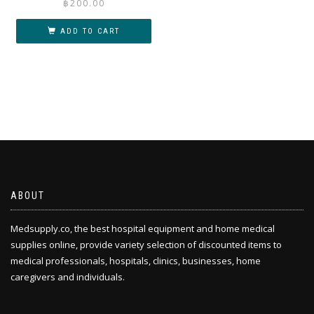
฿
200.00
ADD TO CART
ABOUT
Medsupply.co, the best hospital equipment and home medical
supplies online, provide variety selection of discounted items to
medical professionals, hospitals, clinics, businesses, home
caregivers and individuals.