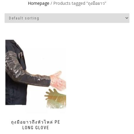
Homepage
/ Products tagged “ถุงมือยาว”
ถุงมือยาวถึงหัวไหล่ PE
LONG GLOVE