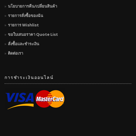
นโยบายการคืน/เปลี่ยนสินค้า
รายการสั่งซื้อของฉัน
รายการ Wishlist
ขอใบเสนอราคา Quote List
สั่งซื้อและชำระเงิน
ติดต่อเรา
การชำระเงินออนไลน์