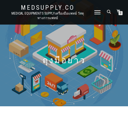
MEDSUPPLY.CO
TOGGLE
MEDICAL EQUIPMENTS SUPPLYเครื่องมือแพทย์ วัสดุ
0
ทางการแพทย์
NAVIGATION
ถุงมือยาว