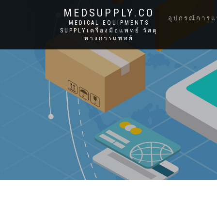
MEDSUPPLY.CO
อุปกรณ์การแ
MEDICAL EQUIPMENTS
SUPPLYเครื่องมือแพทย์ วัสดุ
ทางการแพทย์