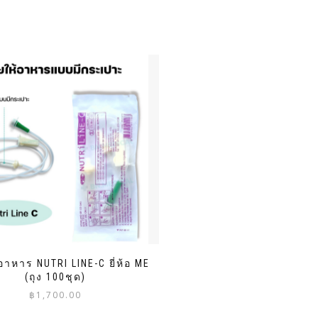
าหาร NUTRI LINE-C ยี่ห้อ ME
(ถุง 100ชุด)
฿
1,700.00