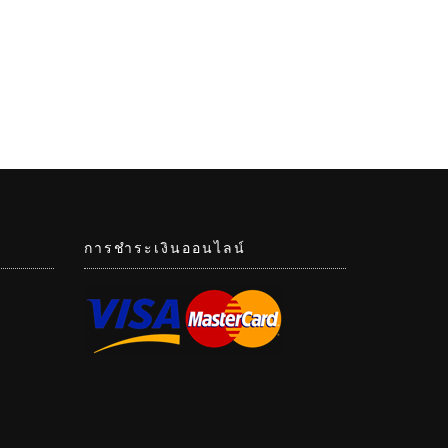
การชำระเงินออนไลน์