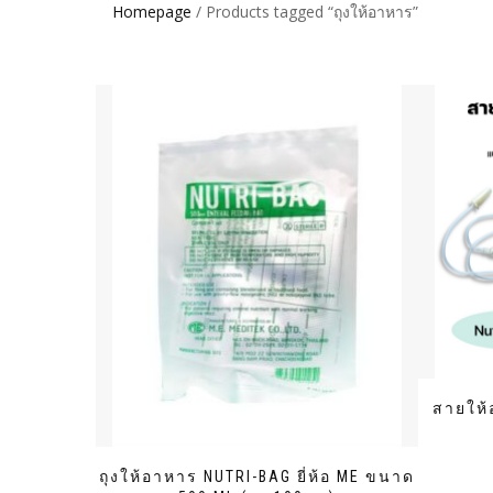
Homepage
/ Products tagged “ถุงให้อาหาร”
สายให้อ
ถุงให้อาหาร NUTRI-BAG ยี่ห้อ ME ขนาด