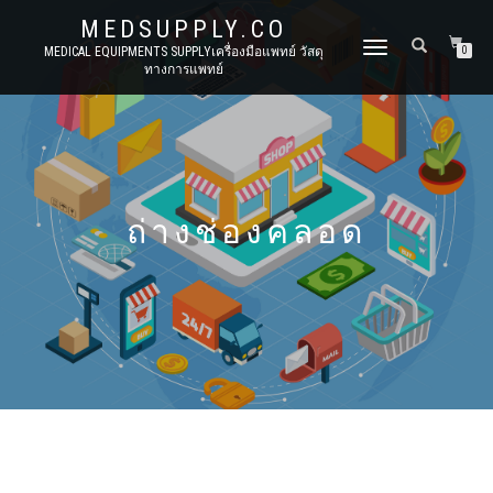
MEDSUPPLY.CO
TOGGLE
MEDICAL EQUIPMENTS SUPPLYเครื่องมือแพทย์ วัสดุ
0
ทางการแพทย์
NAVIGATION
ถ่างช่องคลอด