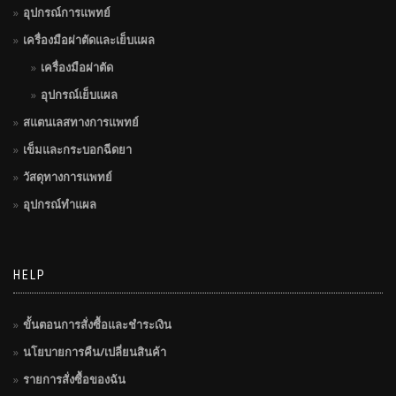
อุปกรณ์การแพทย์
เครื่องมือผ่าตัดและเย็บแผล
เครื่องมือผ่าตัด
อุปกรณ์เย็บแผล
สแตนเลสทางการแพทย์
เข็มและกระบอกฉีดยา
วัสดุทางการแพทย์
อุปกรณ์ทำแผล
HELP
ขั้นตอนการสั่งซื้อและชำระเงิน
นโยบายการคืน/เปลี่ยนสินค้า
รายการสั่งซื้อของฉัน