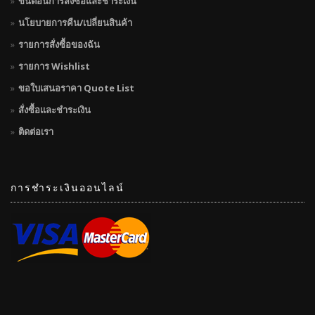
ขั้นตอนการสั่งซื้อและชำระเงิน
นโยบายการคืน/เปลี่ยนสินค้า
รายการสั่งซื้อของฉัน
รายการ Wishlist
ขอใบเสนอราคา Quote List
สั่งซื้อและชำระเงิน
ติดต่อเรา
การชำระเงินออนไลน์