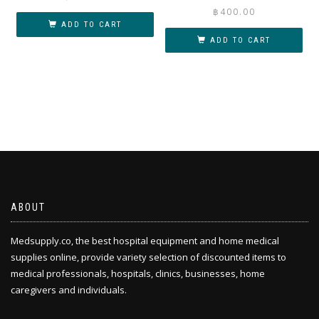
฿
400.00
ADD TO CART
ADD TO CART
ABOUT
Medsupply.co, the best hospital equipment and home medical
supplies online, provide variety selection of discounted items to
medical professionals, hospitals, clinics, businesses, home
caregivers and individuals.