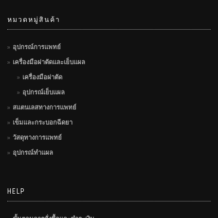
หมวดหมู่สินค้า
อุปกรณ์การแพทย์
เครื่องมือผ่าตัดและเย็บแผล
เครื่องมือผ่าตัด
อุปกรณ์เย็บแผล
สแตนเลสทางการแพทย์
เข็มและกระบอกฉีดยา
วัสดุทางการแพทย์
อุปกรณ์ทำแผล
HELP