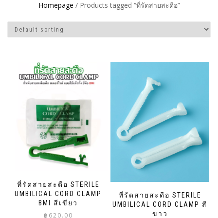
Homepage
/ Products tagged “ที่รัดสายสะดือ”
ที่รัดสายสะดือ STERILE
UMBILICAL CORD CLAMP
ที่รัดสายสะดือ STERILE
BMI สีเขียว
UMBILICAL CORD CLAMP สี
ขาว
฿
620.00