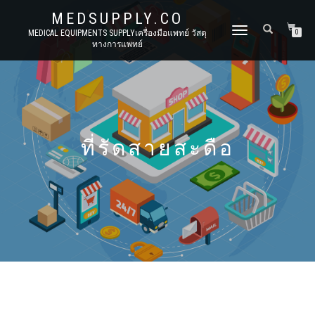
MEDSUPPLY.CO
TOGGLE
MEDICAL EQUIPMENTS SUPPLYเครื่องมือแพทย์ วัสดุ
0
ทางการแพทย์
NAVIGATION
ที่รัดสายสะดือ