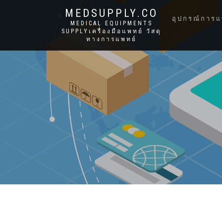
MEDSUPPLY.CO
อุปกรณ์การแ
MEDICAL EQUIPMENTS
SUPPLYเครื่องมือแพทย์ วัสดุ
ทางการแพทย์