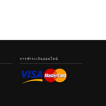
การชำระเงินออนไลน์