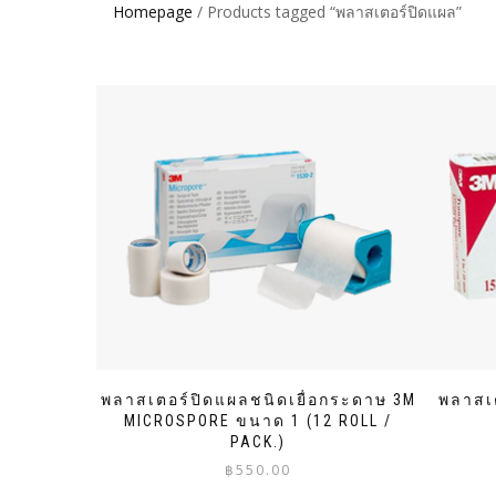
Homepage
/ Products tagged “พลาสเตอร์ปิดแผล”
พลาสเตอร์ปิดแผลชนิดเยื่อกระดาษ 3M
พลาสเ
MICROSPORE ขนาด 1 (12 ROLL /
PACK.)
฿
550.00