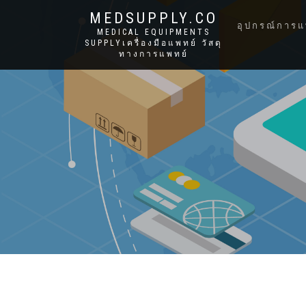
MEDSUPPLY.CO
อุปกรณ์การแ
MEDICAL EQUIPMENTS
SUPPLYเครื่องมือแพทย์ วัสดุ
ทางการแพทย์