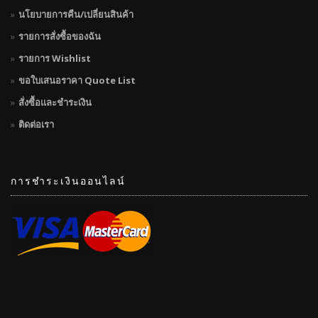
นโยบายการคืน/เปลี่ยนสินค้า
รายการสั่งซื้อของฉัน
รายการ Wishlist
ขอใบเสนอราคา Quote List
สั่งซื้อและชำระเงิน
ติดต่อเรา
การชำระเงินออนไลน์