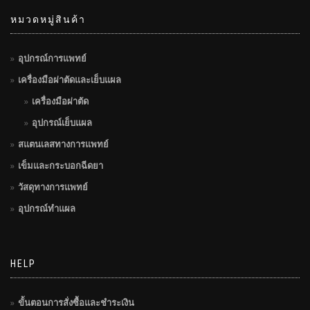
หมวดหมู่สินค้า
อุปกรณ์การแพทย์
เครื่องมือผ่าตัดและเย็บแผล
เครื่องมือผ่าตัด
อุปกรณ์เย็บแผล
สแตนเลสทางการแพทย์
เข็มและกระบอกฉีดยา
วัสดุทางการแพทย์
อุปกรณ์ทำแผล
HELP
ขั้นตอนการสั่งซื้อและชำระเงิน