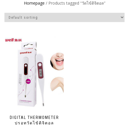
Homepage
/ Products tagged “วัดไข้ดิจิตอล”
DIGITAL THERMOMETER
ปรอทวัดไข้ดิจิตอล