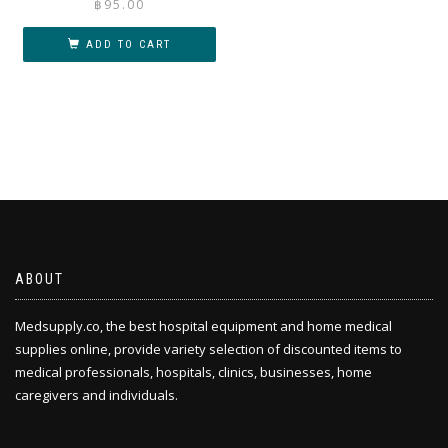
฿
95.00
ADD TO CART
ABOUT
Medsupply.co, the best hospital equipment and home medical
supplies online, provide variety selection of discounted items to
medical professionals, hospitals, clinics, businesses, home
caregivers and individuals.