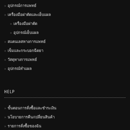
อุปกรณ์การแพทย์
เครื่องมือผ่าตัดและเย็บแผล
เครื่องมือผ่าตัด
อุปกรณ์เย็บแผล
สแตนเลสทางการแพทย์
เข็มและกระบอกฉีดยา
วัสดุทางการแพทย์
อุปกรณ์ทำแผล
HELP
ขั้นตอนการสั่งซื้อและชำระเงิน
นโยบายการคืน/เปลี่ยนสินค้า
รายการสั่งซื้อของฉัน