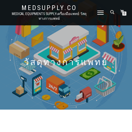
MEDSUPPLY.CO
TOGGLE
MEDICAL EQUIPMENTS SUPPLYเครื่องมือแพทย์ วัสดุ
0
ทางการแพทย์
NAVIGATION
วัสดุทางการแพทย์