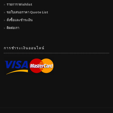
รายการ Wishlist
ขอใบเสนอราคา Quote List
สั่งซื้อและชำระเงิน
ติดต่อเรา
การชำระเงินออนไลน์