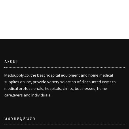
ABOUT
Medsupply.co, the best hospital equipment and home medical
supplies online, provide variety selection of discounted items to
medical professionals, hospitals, clinics, businesses, home
caregivers and individuals.
หมวดหมู่สินค้า