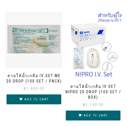
สายให้น้ำเกลือ IV SET ME
20 DROP (100 SET / PACK)
สายให้น้ำเกลือ IV SET
฿
1,400.00
NIPRO 20 DROP (100 SET /
BOX)
ADD TO CART
฿
1,140.00
ADD TO CART