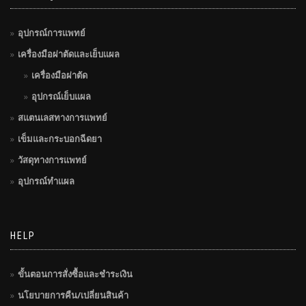
อุปกรณ์การแพทย์
เครื่องมือผ่าตัดและเย็บแผล
เครื่องมือผ่าตัด
อุปกรณ์เย็บแผล
สแตนเลสทางการแพทย์
เข็มและกระบอกฉีดยา
วัสดุทางการแพทย์
อุปกรณ์ทำแผล
HELP
ขั้นตอนการสั่งซื้อและชำระเงิน
นโยบายการคืน/เปลี่ยนสินค้า