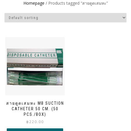
Homepage
/ Products tagged “สายดูดเสมหะ”
สายดูดเสมหะ MB SUCTION
CATHETER 50 CM. (50
PCS./BOX)
฿
220.00