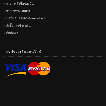
รายการสั่งซื้อของฉัน
รายการ Wishlist
ขอใบเสนอราคา Quote List
สั่งซื้อและชำระเงิน
ติดต่อเรา
การชำระเงินออนไลน์