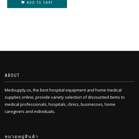
ADD TO CART
ABOUT
Medsupply.co, the best hospital equipment and home medical
supplies online, provide variety selection of discounted items to
medical professionals, hospitals, clinics, businesses, home
caregivers and individuals.
หมวดหมู่สินค้า