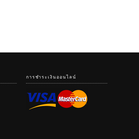
การชำระเงินออนไลน์