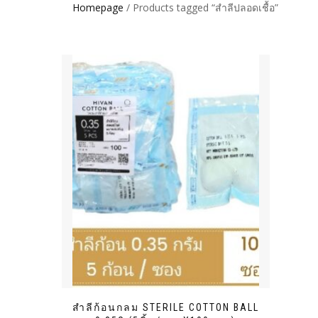
Homepage
/ Products tagged “สำลีปลอดเชื้อ”
สำลีก้อนกลม STERILE COTTON BALL