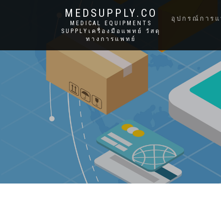
MEDSUPPLY.CO
อุปกรณ์การแ
MEDICAL EQUIPMENTS
SUPPLYเครื่องมือแพทย์ วัสดุ
ทางการแพทย์