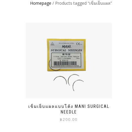
Homepage
/ Products tagged “เข็มเย็บแผล”
เข็มเย็บแผลแบบโค้ง MANI SURGICAL
NEEDLE
฿
200.00