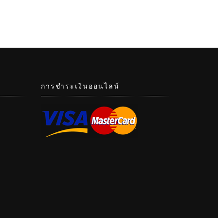
การชำระเงินออนไลน์