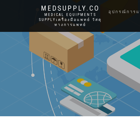
MEDSUPPLY.CO
อุปกรณ์การแ
MEDICAL EQUIPMENTS
SUPPLYเครื่องมือแพทย์ วัสดุ
ทางการแพทย์