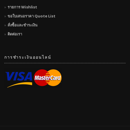
รายการ Wishlist
ขอใบเสนอราคา Quote List
สั่งซื้อและชำระเงิน
ติดต่อเรา
การชำระเงินออนไลน์