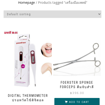
Homepage
/ Products tagged “เครื่องมือแพทย์”
FOERSTER SPONGE
FORCEPS คีมจับสำลี
฿
396.00
DIGITAL THERMOMETER
ปรอทวัดไข้ดิจิตอล
ADD TO CART