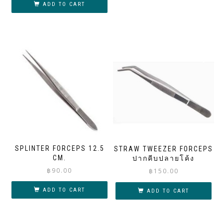
ADD TO CART
SPLINTER FORCEPS 12.5
STRAW TWEEZER FORCEPS
CM.
ปากคีบปลายโค้ง
฿
90.00
฿
150.00
ADD TO CART
ADD TO CART