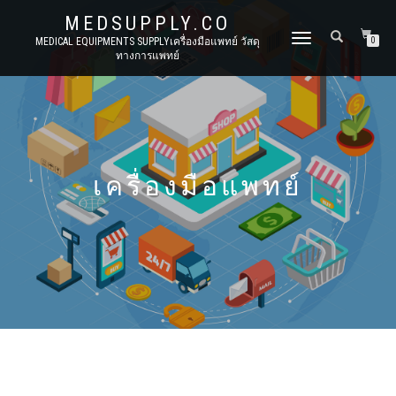
MEDSUPPLY.CO
TOGGLE
MEDICAL EQUIPMENTS SUPPLYเครื่องมือแพทย์ วัสดุ
0
ทางการแพทย์
NAVIGATION
เครื่องมือแพทย์