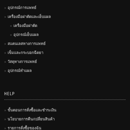
อุปกรณ์การแพทย์
เครื่องมือผ่าตัดและเย็บแผล
เครื่องมือผ่าตัด
อุปกรณ์เย็บแผล
สแตนเลสทางการแพทย์
เข็มและกระบอกฉีดยา
วัสดุทางการแพทย์
อุปกรณ์ทำแผล
HELP
ขั้นตอนการสั่งซื้อและชำระเงิน
นโยบายการคืน/เปลี่ยนสินค้า
รายการสั่งซื้อของฉัน