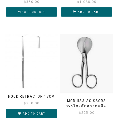
฿
350.00
฿
1,080.00
VIEW PRODUCTS
ADD TO CART
HOOK RETRACTOR 17CM
MOD USA SCISSORS
฿
350.00
กรรไกรตัดสายสะดือ
฿
225.00
ADD TO CART