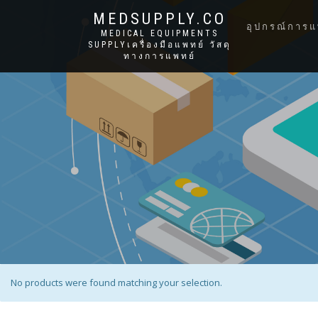
MEDSUPPLY.CO
อุปกรณ์การแ
MEDICAL EQUIPMENTS
SUPPLYเครื่องมือแพทย์ วัสดุ
ทางการแพทย์
No products were found matching your selection.