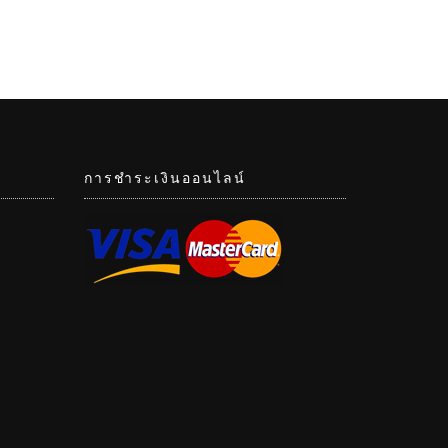
การชำระเงินออนไลน์