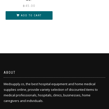
฿
45.00
ADD TO CART
ABOUT
Medsupply.co, the best hospital equipment and home medical
supplies online, provide variety selection of discounted items to
medical professionals, hospitals, clinics, businesses, home
caregivers and individuals.