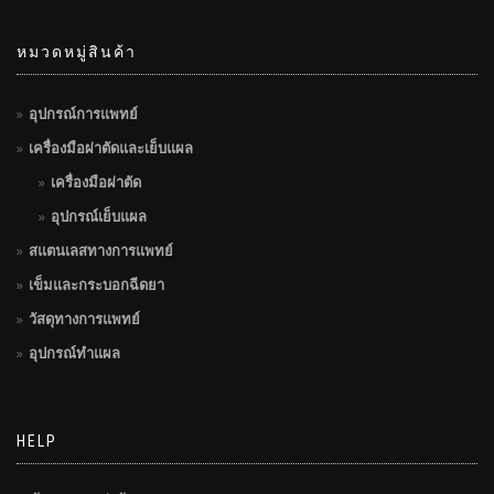
หมวดหมู่สินค้า
อุปกรณ์การแพทย์
เครื่องมือผ่าตัดและเย็บแผล
เครื่องมือผ่าตัด
อุปกรณ์เย็บแผล
สแตนเลสทางการแพทย์
เข็มและกระบอกฉีดยา
วัสดุทางการแพทย์
อุปกรณ์ทำแผล
HELP