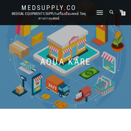
MEDSUPPLY.CO
TOGGLE
MEDICAL EQUIPMENTS SUPPLYเครื่องมือแพทย์ วัสดุ
0
ทางการแพทย์
NAVIGATION
AQUA KARE