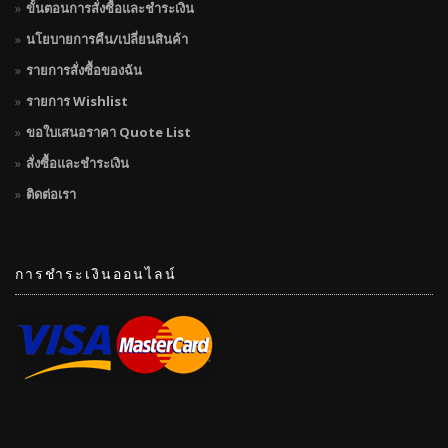
ขั้นตอนการสั่งซื้อและชำระเงิน
นโยบายการคืน/เปลี่ยนสินค้า
รายการสั่งซื้อของฉัน
รายการ Wishlist
ขอใบเสนอราคา Quote List
สั่งซื้อและชำระเงิน
ติดต่อเรา
การชำระเงินออนไลน์