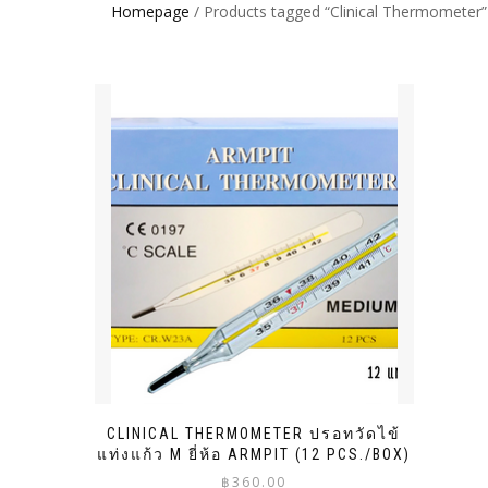
Homepage
/ Products tagged “Clinical Thermometer”
CLINICAL THERMOMETER ปรอทวัดไข้
แท่งแก้ว M ยี่ห้อ ARMPIT (12 PCS./BOX)
฿
360.00