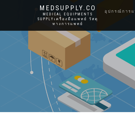
MEDSUPPLY.CO
อุปกรณ์การแ
MEDICAL EQUIPMENTS
SUPPLYเครื่องมือแพทย์ วัสดุ
ทางการแพทย์