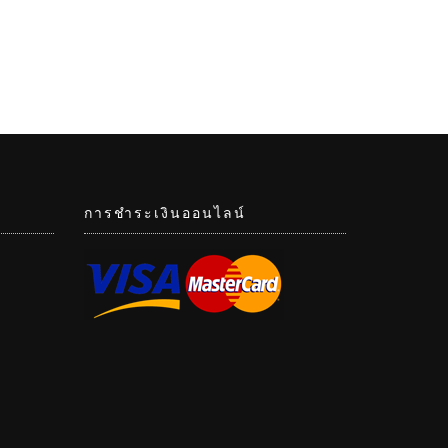
การชำระเงินออนไลน์