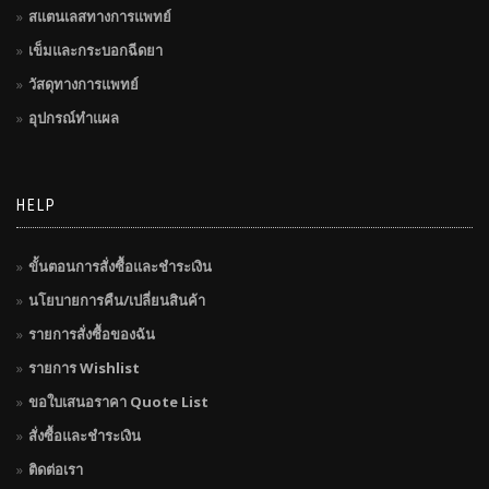
สแตนเลสทางการแพทย์
เข็มและกระบอกฉีดยา
วัสดุทางการแพทย์
อุปกรณ์ทำแผล
HELP
ขั้นตอนการสั่งซื้อและชำระเงิน
นโยบายการคืน/เปลี่ยนสินค้า
รายการสั่งซื้อของฉัน
รายการ Wishlist
ขอใบเสนอราคา Quote List
สั่งซื้อและชำระเงิน
ติดต่อเรา