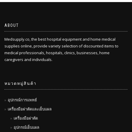
ABOUT
Medsupply.co, the best hospital equipment and home medical
supplies online, provide variety selection of discounted items to
medical professionals, hospitals, clinics, businesses, home
caregivers and individuals.
หมวดหมู่สินค้า
อุปกรณ์การแพทย์
เครื่องมือผ่าตัดและเย็บแผล
เครื่องมือผ่าตัด
อุปกรณ์เย็บแผล