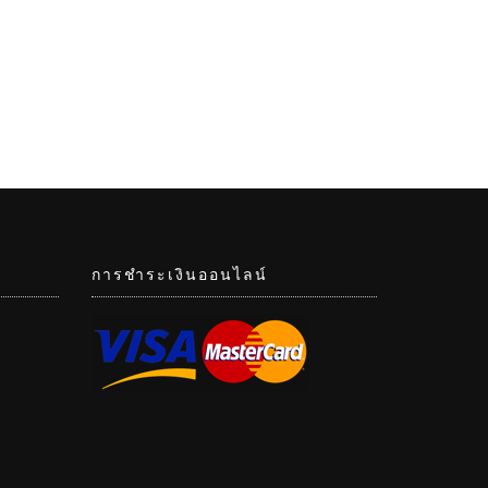
การชำระเงินออนไลน์