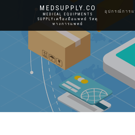
MEDSUPPLY.CO
อุปกรณ์การแ
MEDICAL EQUIPMENTS
SUPPLYเครื่องมือแพทย์ วัสดุ
ทางการแพทย์