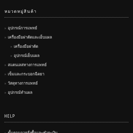
หมวดหมู่สินค้า
อุปกรณ์การแพทย์
เครื่องมือผ่าตัดและเย็บแผล
เครื่องมือผ่าตัด
อุปกรณ์เย็บแผล
สแตนเลสทางการแพทย์
เข็มและกระบอกฉีดยา
วัสดุทางการแพทย์
อุปกรณ์ทำแผล
HELP
ขั้นตอนการสั่งซื้อและชำระเงิน