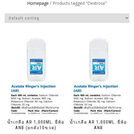
Homepage
/ Products tagged “Dextrose”
น้ำเกลือ AR 1,000ML. ยี่ห้อ
น้ำเกลือ AR 1,000ML. ยี่ห้อ
ANB (ยกลัง10ขวด)
ANB