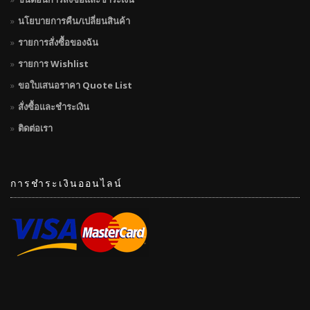
นโยบายการคืน/เปลี่ยนสินค้า
รายการสั่งซื้อของฉัน
รายการ Wishlist
ขอใบเสนอราคา Quote List
สั่งซื้อและชำระเงิน
ติดต่อเรา
การชำระเงินออนไลน์