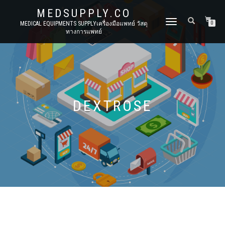
MEDSUPPLY.CO
TOGGLE
MEDICAL EQUIPMENTS SUPPLYเครื่องมือแพทย์ วัสดุ
0
ทางการแพทย์
NAVIGATION
DEXTROSE