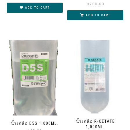
฿
700.00
ADD TO CART
ADD TO CART
น้ำเกลือ R-CETATE
น้ำเกลือ D5S 1,000ML.
1,000ML.