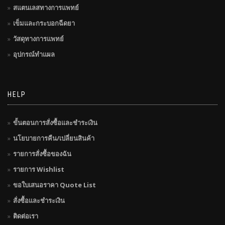
สแตนเลสทางการแพทย์
เข็มและกระบอกฉีดยา
วัสดุทางการแพทย์
อุปกรณ์ทำแผล
HELP
ขั้นตอนการสั่งซื้อและชำระเงิน
นโยบายการคืน/เปลี่ยนสินค้า
รายการสั่งซื้อของฉัน
รายการ Wishlist
ขอใบเสนอราคา Quote List
สั่งซื้อและชำระเงิน
ติดต่อเรา