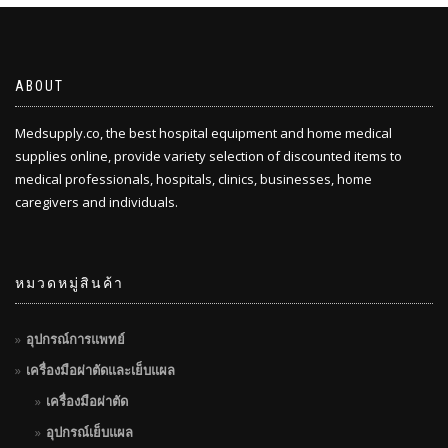
ABOUT
Medsupply.co, the best hospital equipment and home medical
supplies online, provide variety selection of discounted items to
medical professionals, hospitals, clinics, businesses, home
caregivers and individuals.
หมวดหมู่สินค้า
อุปกรณ์การแพทย์
เครื่องมือผ่าตัดและเย็บแผล
เครื่องมือผ่าตัด
อุปกรณ์เย็บแผล