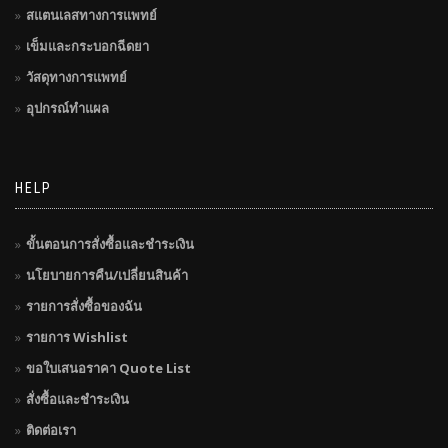
สแตนเลสทางการแพทย์
เข็มและกระบอกฉีดยา
วัสดุทางการแพทย์
อุปกรณ์ทำแผล
HELP
ขั้นตอนการสั่งซื้อและชำระเงิน
นโยบายการคืน/เปลี่ยนสินค้า
รายการสั่งซื้อของฉัน
รายการ Wishlist
ขอใบเสนอราคา Quote List
สั่งซื้อและชำระเงิน
ติดต่อเรา