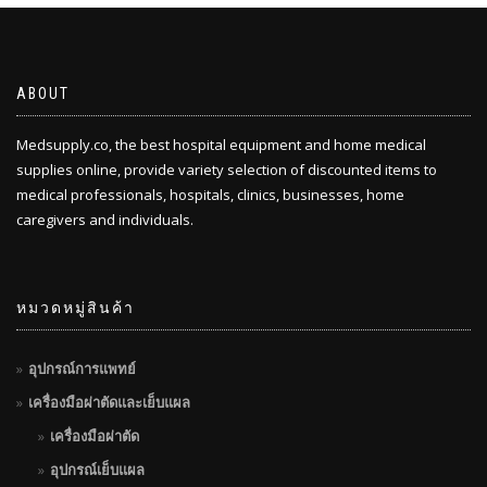
ABOUT
Medsupply.co, the best hospital equipment and home medical
supplies online, provide variety selection of discounted items to
medical professionals, hospitals, clinics, businesses, home
caregivers and individuals.
หมวดหมู่สินค้า
อุปกรณ์การแพทย์
เครื่องมือผ่าตัดและเย็บแผล
เครื่องมือผ่าตัด
อุปกรณ์เย็บแผล