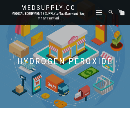
MEDSUPPLY.CO
TOGGLE
MEDICAL EQUIPMENTS SUPPLYเครื่องมือแพทย์ วัสดุ
0
ทางการแพทย์
NAVIGATION
HYDROGEN PEROXIDE