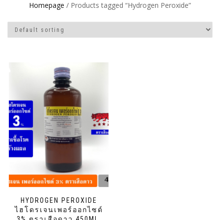
Homepage
/ Products tagged “Hydrogen Peroxide”
HYDROGEN PEROXIDE
ไฮโดรเจนเพอร์ออกไซด์
3% ตราเสือดาว 450ML.