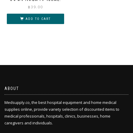
฿
39.00
ADD TO CART
ABOUT
Medsupply.co, the best hospital equipment and home medical
supplies online, provide variety selection of discounted items to
medical professionals, hospitals, clinics, businesses, home
caregivers and individuals.