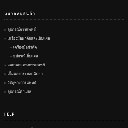
หมวดหมู่สินค้า
อุปกรณ์การแพทย์
เครื่องมือผ่าตัดและเย็บแผล
เครื่องมือผ่าตัด
อุปกรณ์เย็บแผล
สแตนเลสทางการแพทย์
เข็มและกระบอกฉีดยา
วัสดุทางการแพทย์
อุปกรณ์ทำแผล
HELP