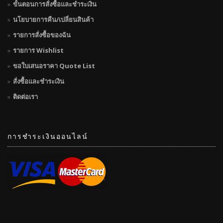
ขั้นตอนการสั่งซื้อและชำระเงิน
นโยบายการคืน/เปลี่ยนสินค้า
รายการสั่งซื้อของฉัน
รายการ Wishlist
ขอใบเสนอราคา Quote List
สั่งซื้อและชำระเงิน
ติดต่อเรา
การชำระเงินออนไลน์