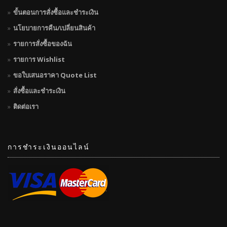
ขั้นตอนการสั่งซื้อและชำระเงิน
นโยบายการคืน/เปลี่ยนสินค้า
รายการสั่งซื้อของฉัน
รายการ Wishlist
ขอใบเสนอราคา Quote List
สั่งซื้อและชำระเงิน
ติดต่อเรา
การชำระเงินออนไลน์