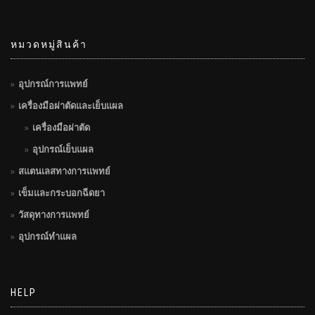
หมวดหมู่สินค้า
อุปกรณ์การแพทย์
เครื่องมือผ่าตัดและเย็บแผล
เครื่องมือผ่าตัด
อุปกรณ์เย็บแผล
สแตนเลสทางการแพทย์
เข็มและกระบอกฉีดยา
วัสดุทางการแพทย์
อุปกรณ์ทำแผล
HELP