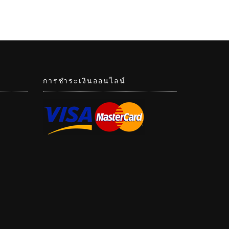
การชำระเงินออนไลน์