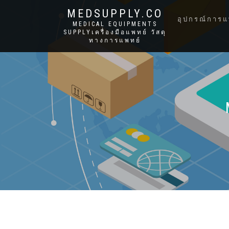
MEDSUPPLY.CO
อุปกรณ์การแ
MEDICAL EQUIPMENTS
SUPPLYเครื่องมือแพทย์ วัสดุ
ทางการแพทย์