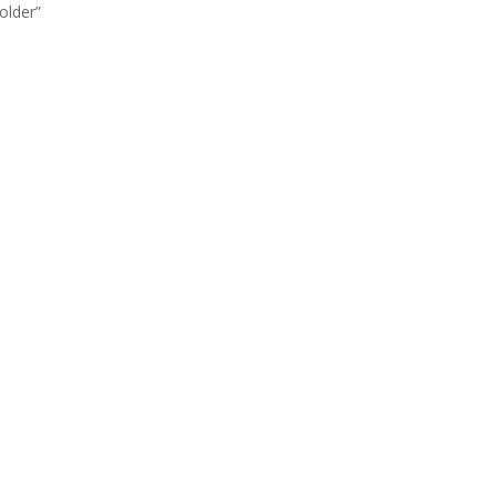
older”