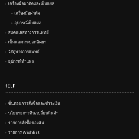
เครื่องมือผ่าตัดและเย็บแผล
เครื่องมือผ่าตัด
อุปกรณ์เย็บแผล
สแตนเลสทางการแพทย์
เข็มและกระบอกฉีดยา
วัสดุทางการแพทย์
อุปกรณ์ทำแผล
HELP
ขั้นตอนการสั่งซื้อและชำระเงิน
นโยบายการคืน/เปลี่ยนสินค้า
รายการสั่งซื้อของฉัน
รายการ Wishlist