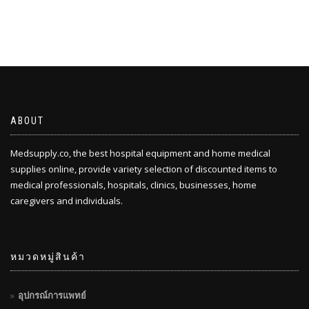
ABOUT
Medsupply.co, the best hospital equipment and home medical
supplies online, provide variety selection of discounted items to
medical professionals, hospitals, clinics, businesses, home
caregivers and individuals.
หมวดหมู่สินค้า
อุปกรณ์การแพทย์