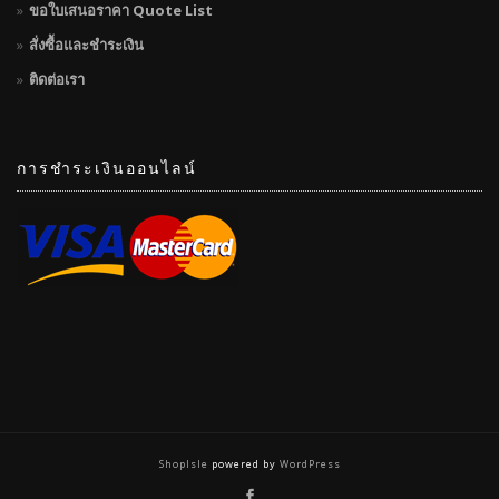
ขอใบเสนอราคา Quote List
สั่งซื้อและชำระเงิน
ติดต่อเรา
การชำระเงินออนไลน์
ShopIsle
powered by
WordPress