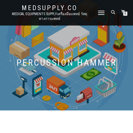
MEDSUPPLY.CO
TOGGLE
MEDICAL EQUIPMENTS SUPPLYเครื่องมือแพทย์ วัสดุ
0
ทางการแพทย์
NAVIGATION
PERCUSSION HAMMER