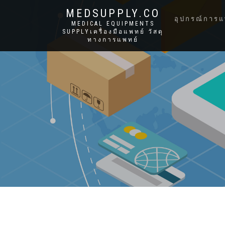
MEDSUPPLY.CO
อุปกรณ์การแ
MEDICAL EQUIPMENTS
SUPPLYเครื่องมือแพทย์ วัสดุ
ทางการแพทย์