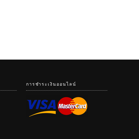
การชำระเงินออนไลน์