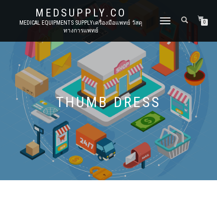
MEDSUPPLY.CO
TOGGLE
MEDICAL EQUIPMENTS SUPPLYเครื่องมือแพทย์ วัสดุ
0
ทางการแพทย์
NAVIGATION
THUMB DRESS