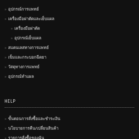
อุปกรณ์การแพทย์
เครื่องมือผ่าตัดและเย็บแผล
เครื่องมือผ่าตัด
อุปกรณ์เย็บแผล
สแตนเลสทางการแพทย์
เข็มและกระบอกฉีดยา
วัสดุทางการแพทย์
อุปกรณ์ทำแผล
HELP
ขั้นตอนการสั่งซื้อและชำระเงิน
นโยบายการคืน/เปลี่ยนสินค้า
รายการสั่งซื้อของฉัน