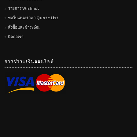
รายการ Wishlist
ขอใบเสนอราคา Quote List
สั่งซื้อและชำระเงิน
ติดต่อเรา
การชำระเงินออนไลน์