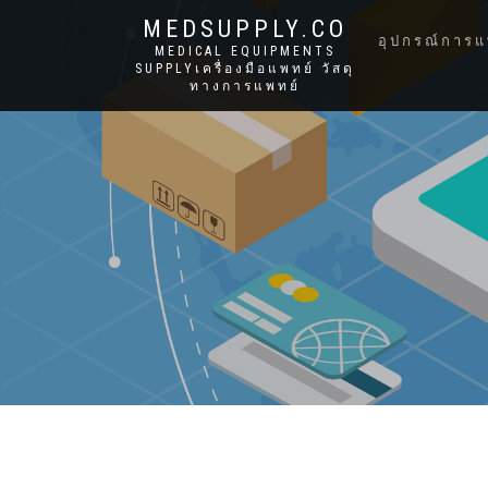
MEDSUPPLY.CO
อุปกรณ์การแ
MEDICAL EQUIPMENTS
SUPPLYเครื่องมือแพทย์ วัสดุ
ทางการแพทย์