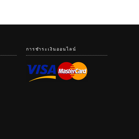
การชำระเงินออนไลน์