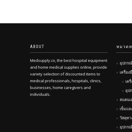
฿1,650.00
ABOUT
หมวดหม
Medsupply.co, the best hospital equipment
อุปกรณ
and home medical supplies online, provide
เครื่อง
variety selection of discounted items to
medical professionals, hospitals, clinics,
เครื
businesses, home caregivers and
อุป
individuals.
สแตนเ
เข็มแล
วัสดุท
อุปกรณ