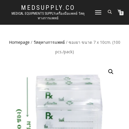
MEDSUPPLY.CO
TOGGLE
MEDICAL EQUIPMENTS SUPPLYเครื่องมือแพทย์ วัสดุ
0
ทางการแพทย์
NAVIGATION
Homepage
/
วัสดุทางการแพทย์
/ ซองยา ขนาด 7 x 10cm. (100
pcs./pack)