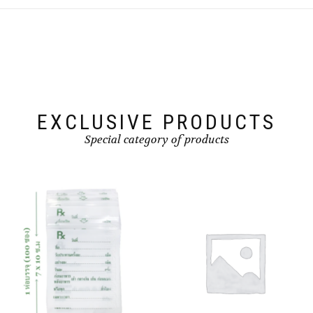
EXCLUSIVE PRODUCTS
Special category of products