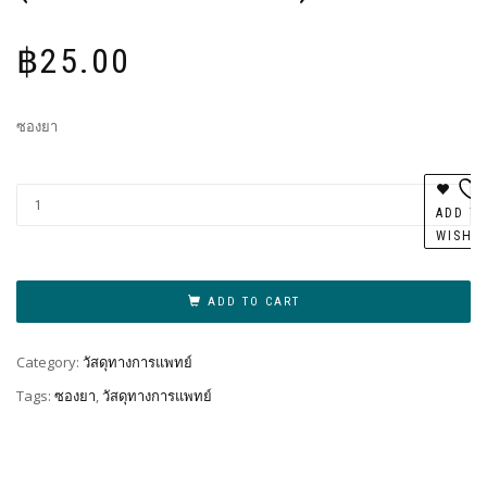
฿
25.00
ซองยา
Al
ADD T
WISHL
ADD TO CART
Category:
วัสดุทางการแพทย์
Tags:
ซองยา
,
วัสดุทางการแพทย์