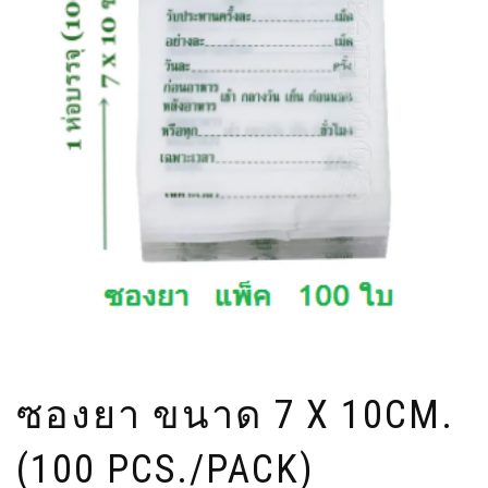
ซองยา ขนาด 7 X 10CM.
(100 PCS./PACK)