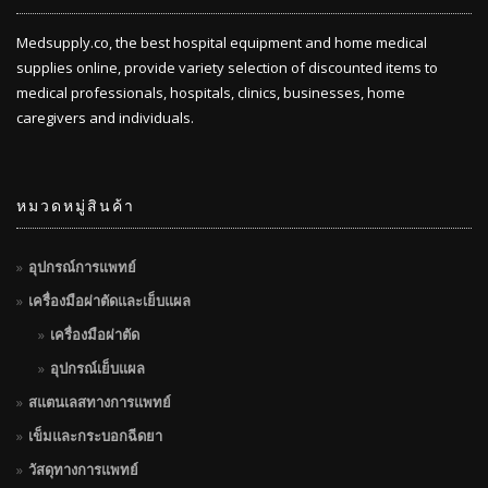
Medsupply.co, the best hospital equipment and home medical
supplies online, provide variety selection of discounted items to
medical professionals, hospitals, clinics, businesses, home
caregivers and individuals.
หมวดหมู่สินค้า
อุปกรณ์การแพทย์
เครื่องมือผ่าตัดและเย็บแผล
เครื่องมือผ่าตัด
อุปกรณ์เย็บแผล
สแตนเลสทางการแพทย์
เข็มและกระบอกฉีดยา
วัสดุทางการแพทย์