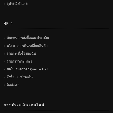
อุปกรณ์ทำแผล
HELP
ขั้นตอนการสั่งซื้อและชำระเงิน
นโยบายการคืน/เปลี่ยนสินค้า
รายการสั่งซื้อของฉัน
รายการ Wishlist
ขอใบเสนอราคา Quote List
สั่งซื้อและชำระเงิน
ติดต่อเรา
การชำระเงินออนไลน์