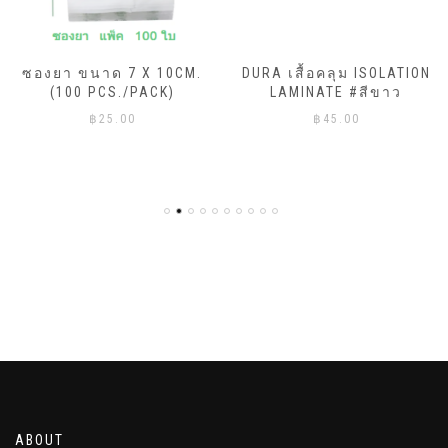
ซองยา ขนาด 7 X 10CM.
DURA เสื้อคลุม ISOLATION
(100 PCS./PACK)
LAMINATE #สีขาว
฿
25.00
฿
45.00
ABOUT