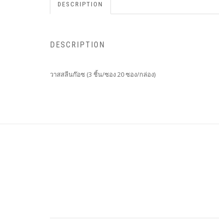
DESCRIPTION
DESCRIPTION
วาสสลีนก๊อซ (3 ชิ้น/ซอง 20 ซอง/กล่อง)