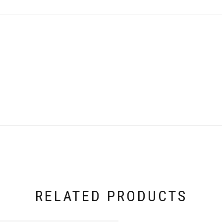
RELATED PRODUCTS