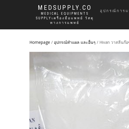
MEDSUPPLY.CO
อุปกรณ์การแ
MEDICAL EQUIPMENTS
SUPPLYเครื่องมือแพทย์ วัสดุ
ทางการแพทย์
Homepage
/
อุปกรณ์ทำแผล และอื่นๆ
/ Hivan วาสลีนก๊อซ