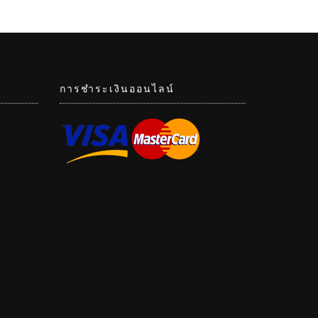
การชำระเงินออนไลน์