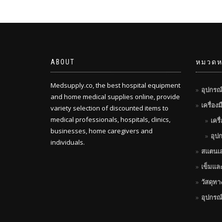
ABOUT
หมวดหม
Medsupply.co, the best hospital equipment
อุปกรณ
and home medical supplies online, provide
เครื่อง
variety selection of discounted items to
medical professionals, hospitals, clinics,
เครื
businesses, home caregivers and
อุป
individuals.
สแตนเ
เข็มแล
วัสดุท
อุปกรณ