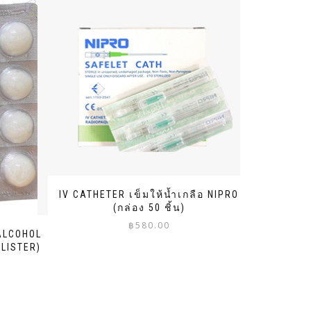
IV CATHETER เข็มให้น้ำเกลือ NIPRO
(กล่อง 50 ชิ้น)
฿
580.00
ALCOHOL
BLISTER)