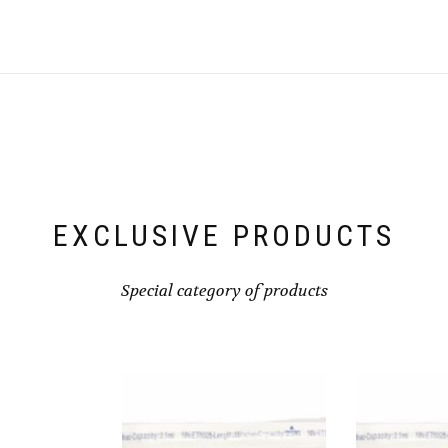
EXCLUSIVE PRODUCTS
Special category of products