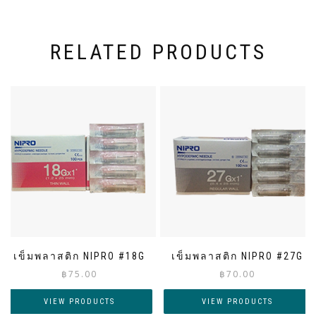
RELATED PRODUCTS
เข็มพลาสติก NIPRO #18G
เข็มพลาสติก NIPRO #27G
฿
75.00
฿
70.00
VIEW PRODUCTS
VIEW PRODUCTS