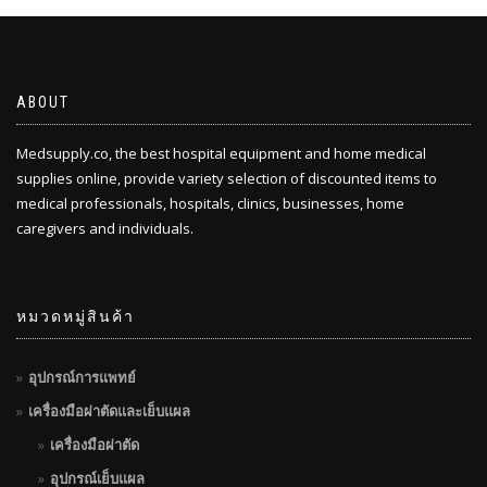
ABOUT
Medsupply.co, the best hospital equipment and home medical
supplies online, provide variety selection of discounted items to
medical professionals, hospitals, clinics, businesses, home
caregivers and individuals.
หมวดหมู่สินค้า
อุปกรณ์การแพทย์
เครื่องมือผ่าตัดและเย็บแผล
เครื่องมือผ่าตัด
อุปกรณ์เย็บแผล