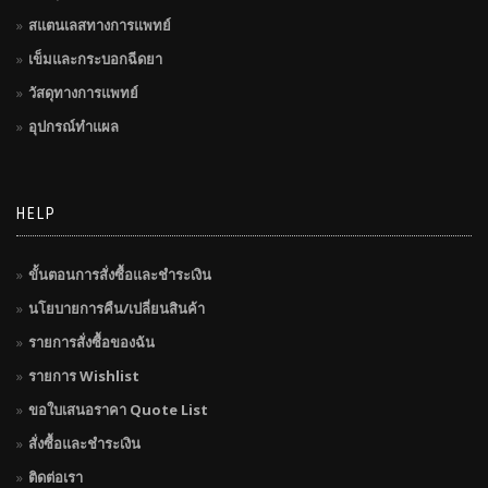
สแตนเลสทางการแพทย์
เข็มและกระบอกฉีดยา
วัสดุทางการแพทย์
อุปกรณ์ทำแผล
HELP
ขั้นตอนการสั่งซื้อและชำระเงิน
นโยบายการคืน/เปลี่ยนสินค้า
รายการสั่งซื้อของฉัน
รายการ Wishlist
ขอใบเสนอราคา Quote List
สั่งซื้อและชำระเงิน
ติดต่อเรา