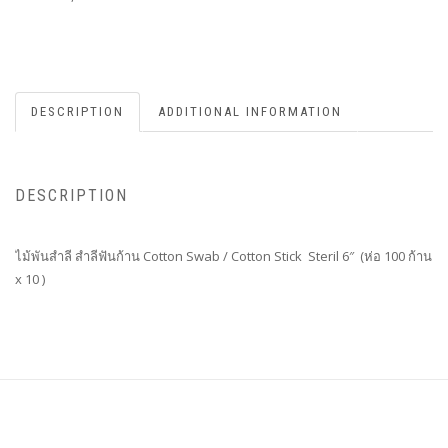
DESCRIPTION
ADDITIONAL INFORMATION
DESCRIPTION
ไม้พันสำลี สำลีฟันก้าน Cotton Swab / Cotton Stick Steril 6″ (ห่อ 100 ก้าน
x 10 )