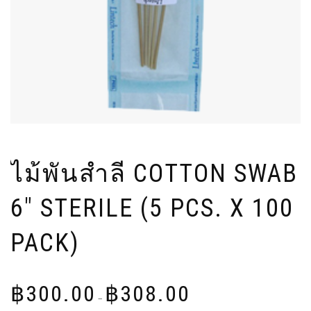
ไม้พันสำลี COTTON SWAB
6″ STERILE (5 PCS. X 100
PACK)
Price
฿
300.00
฿
308.00
range:
–