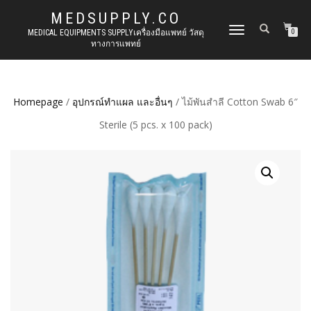
MEDSUPPLY.CO
TOGGLE
MEDICAL EQUIPMENTS SUPPLYเครื่องมือแพทย์ วัสดุ
0
ทางการแพทย์
NAVIGATION
Homepage
/
อุปกรณ์ทำแผล และอื่นๆ
/ ไม้พันสำลี Cotton Swab 6″
Sterile (5 pcs. x 100 pack)