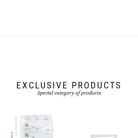
EXCLUSIVE PRODUCTS
Special category of products