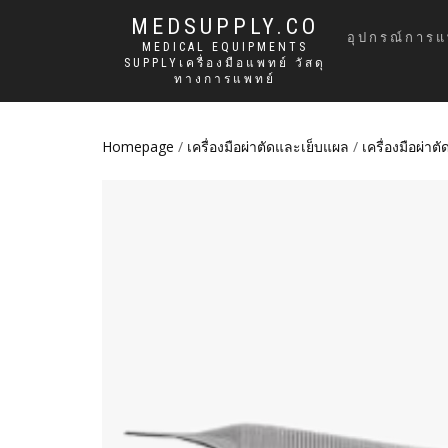
MEDSUPPLY.CO
อุปกรณ์การแ
MEDICAL EQUIPMENTS
SUPPLYเครื่องมือแพทย์ วัสดุ
ทางการแพทย์
Homepage
/
เครื่องมือผ่าตัดและเย็บแผล
/
เครื่องมือผ่าตั