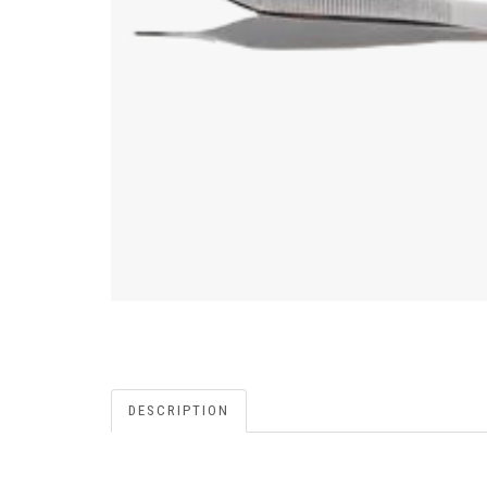
DESCRIPTION