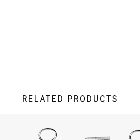
RELATED PRODUCTS