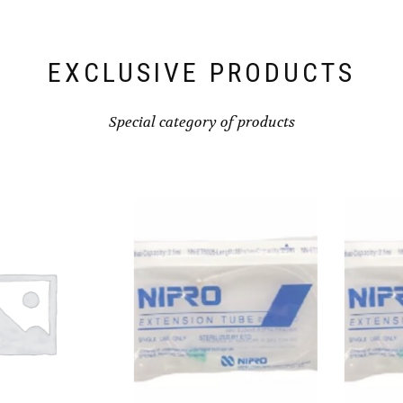
EXCLUSIVE PRODUCTS
Special category of products