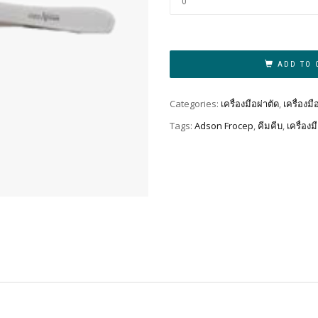
ADD TO 
Categories:
เครื่องมือผ่าตัด
,
เครื่องม
Tags:
Adson Frocep
,
คีมคีบ
,
เครื่องม