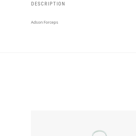
DESCRIPTION
Adson Forceps