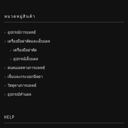
หมวดหมู่สินค้า
อุปกรณ์การแพทย์
เครื่องมือผ่าตัดและเย็บแผล
เครื่องมือผ่าตัด
อุปกรณ์เย็บแผล
สแตนเลสทางการแพทย์
เข็มและกระบอกฉีดยา
วัสดุทางการแพทย์
อุปกรณ์ทำแผล
HELP