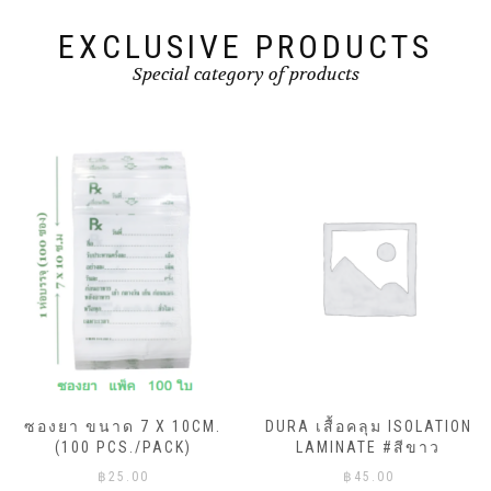
EXCLUSIVE PRODUCTS
Special category of products
ซองยา ขนาด 7 X 10CM.
DURA เสื้อคลุม ISOLATION
(100 PCS./PACK)
LAMINATE #สีขาว
฿
25.00
฿
45.00