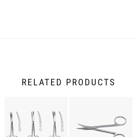
Weight
100 kg
RELATED PRODUCTS