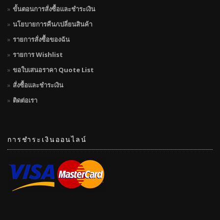
ขั้นตอนการสั่งซื้อและชำระเงิน
นโยบายการคืน/เปลี่ยนสินค้า
รายการสั่งซื้อของฉัน
รายการ Wishlist
ขอใบเสนอราคา Quote List
สั่งซื้อและชำระเงิน
ติดต่อเรา
การชำระเงินออนไลน์