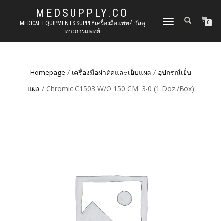
MEDSUPPLY.CO
TOGGLE
MEDICAL EQUIPMENTS SUPPLYเครื่องมือแพทย์ วัสดุ
0
ทางการแพทย์
NAVIGATION
Homepage
/
เครื่องมือผ่าตัดและเย็บแผล
/
อุปกรณ์เย็บ
แผล
/ Chromic C1503 W/O 150 CM. 3-0 (1 Doz./Box)