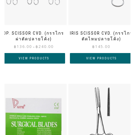
OP. SCISSOR CVD. (กรรไกร
IRIS SCISSOR CVD. (กรรไกร
ผ่าตัดปลายโค้ง)
ตัดไหมปลายโค้ง)
Price
฿
136.00
฿
240.00
฿
145.00
–
range:
฿136.00
VIEW PRODUCTS
VIEW PRODUCTS
through
฿240.00