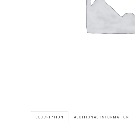
DESCRIPTION
ADDITIONAL INFORMATION