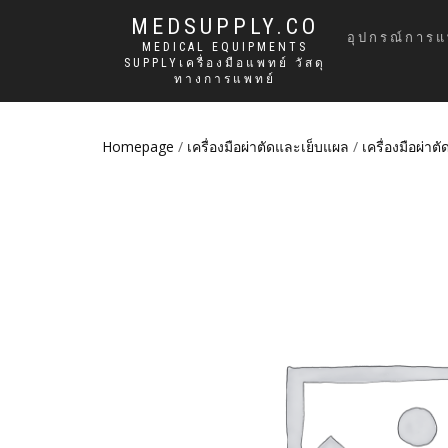
MEDSUPPLY.CO
อุปกรณ์การแ
MEDICAL EQUIPMENTS
SUPPLYเครื่องมือแพทย์ วัสดุ
ทางการแพทย์
Homepage
/
เครื่องมือผ่าตัดและเย็บแผล
/
เครื่องมือผ่าตั