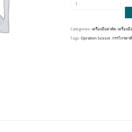
Alt
Categories:
เครื่องมือผ่าตัด
,
เครื่องม
Tags:
Opration Scissor
,
กรรไกรผ่าต