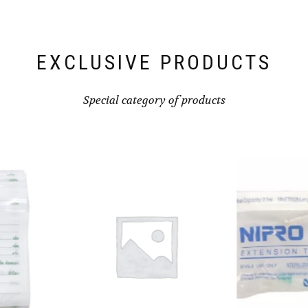
EXCLUSIVE PRODUCTS
Special category of products