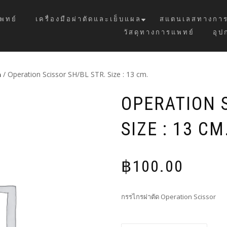
พทย์
เครื่องมือผ่าตัดและเย็บแผล
สแตนเลสทางการ
วัสดุทางการแพทย์
อุป
ด
/ Operation Scissor SH/BL STR. Size : 13 cm.
OPERATION S
SIZE : 13 CM
฿
100.00
กรรไกรผ่าตัด Operation Scissor