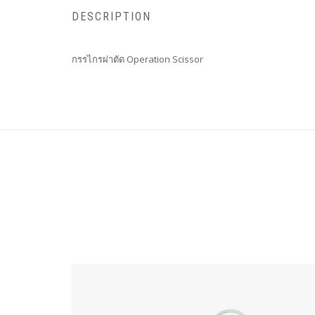
DESCRIPTION
กรรไกรผ่าตัด Operation Scissor