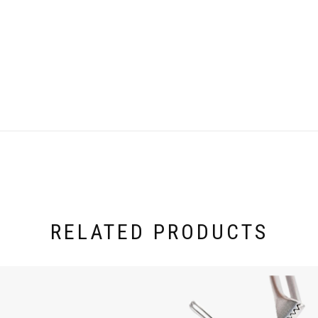
RELATED PRODUCTS