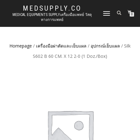
MEDSUPPLY.CO
TOGGLE
MEDICAL EQUIPMENTS SUPPLYเครื่องมือแพทย์ วัสดุ
0
ทางการแพทย์
NAVIGATION
Homepage
/
เครื่องมือผ่าตัดและเย็บแผล
/
อุปกรณ์เย็บแผล
/ Silk
S602 B 60 CM. X 12 2-0 (1 Doz./Box)