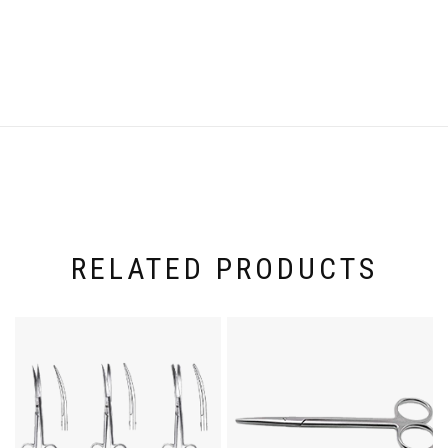
Weight
100 kg
RELATED PRODUCTS