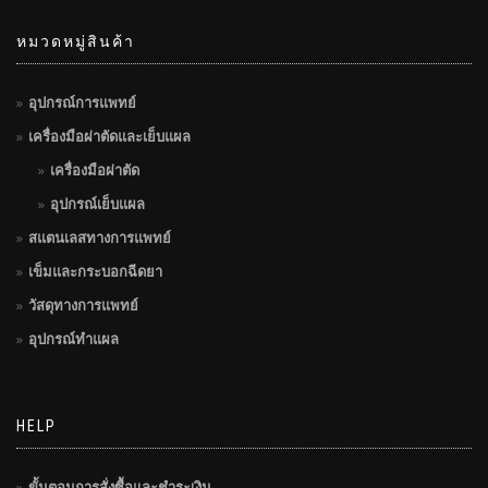
หมวดหมู่สินค้า
อุปกรณ์การแพทย์
เครื่องมือผ่าตัดและเย็บแผล
เครื่องมือผ่าตัด
อุปกรณ์เย็บแผล
สแตนเลสทางการแพทย์
เข็มและกระบอกฉีดยา
วัสดุทางการแพทย์
อุปกรณ์ทำแผล
HELP
ขั้นตอนการสั่งซื้อและชำระเงิน