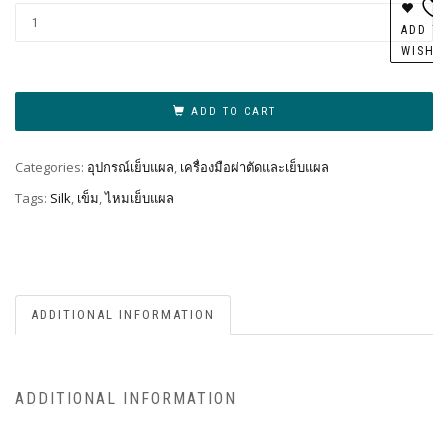
Al
ADD T
WISHL
ADD TO CART
Categories:
อุปกรณ์เย็บแผล
,
เครื่องมือผ่าตัดและเย็บแผล
Tags:
Silk
,
เข็ม
,
ไหมเย็บแผล
ADDITIONAL INFORMATION
ADDITIONAL INFORMATION