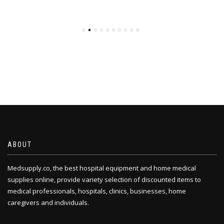
ABOUT
Medsupply.co, the best hospital equipment and home medical
supplies online, provide variety selection of discounted items to
medical professionals, hospitals, clinics, businesses, home
caregivers and individuals.