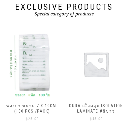
EXCLUSIVE PRODUCTS
Special category of products
ซองยา ขนาด 7 X 10CM.
DURA เสื้อคลุม ISOLATION
(100 PCS./PACK)
LAMINATE #สีขาว
฿
25.00
฿
45.00