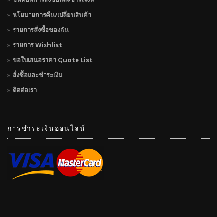
นโยบายการคืน/เปลี่ยนสินค้า
รายการสั่งซื้อของฉัน
รายการ Wishlist
ขอใบเสนอราคา Quote List
สั่งซื้อและชำระเงิน
ติดต่อเรา
การชำระเงินออนไลน์