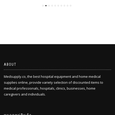
ABOUT
Medsupply.co, the best hospital equipment and home medical
supplies online, provide variety selection of discounted items to
medical professionals, hospitals, clinics, businesses, home
caregivers and individuals.