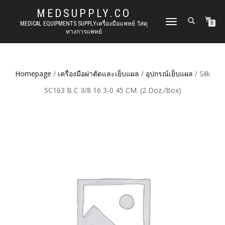
MEDSUPPLY.CO
TOGGLE
MEDICAL EQUIPMENTS SUPPLYเครื่องมือแพทย์ วัสดุ
0
ทางการแพทย์
NAVIGATION
Homepage
/
เครื่องมือผ่าตัดและเย็บแผล
/
อุปกรณ์เย็บแผล
/ Silk
SC163 B C 3/8 16 3-0 45 CM. (2 Doz./Box)