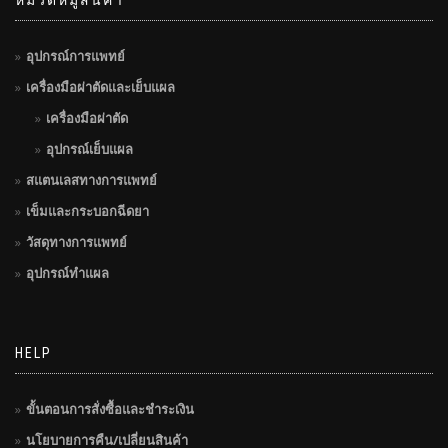
หมวดหมู่สินค้า
อุปกรณ์การแพทย์
เครื่องมือผ่าตัดและเย็บแผล
เครื่องมือผ่าตัด
อุปกรณ์เย็บแผล
สแตนเลสทางการแพทย์
เข็มและกระบอกฉีดยา
วัสดุทางการแพทย์
อุปกรณ์ทำแผล
HELP
ขั้นตอนการสั่งซื้อและชำระเงิน
นโยบายการคืน/เปลี่ยนสินค้า