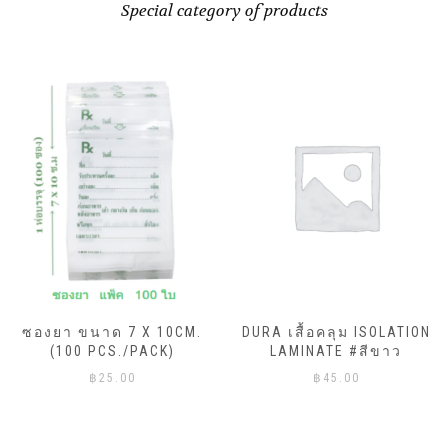
Special category of products
ซองยา ขนาด 7 X 10CM.
DURA เสื้อคลุม ISOLATION
(100 PCS./PACK)
LAMINATE #สีขาว
฿
25.00
฿
45.00