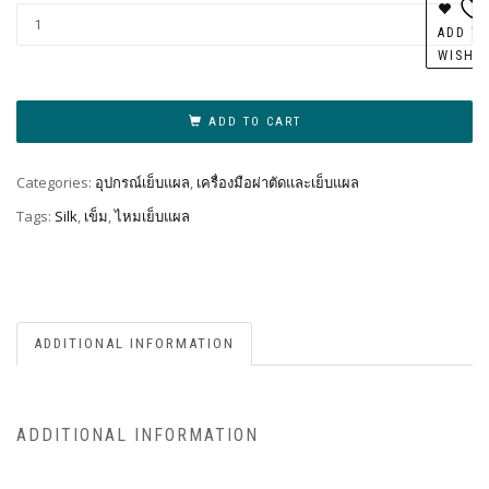
Al
ADD T
WISHL
ADD TO CART
Categories:
อุปกรณ์เย็บแผล
,
เครื่องมือผ่าตัดและเย็บแผล
Tags:
Silk
,
เข็ม
,
ไหมเย็บแผล
ADDITIONAL INFORMATION
ADDITIONAL INFORMATION