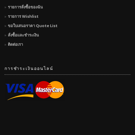
รายการสั่งซื้อของฉัน
รายการ Wishlist
ขอใบเสนอราคา Quote List
สั่งซื้อและชำระเงิน
ติดต่อเรา
การชำระเงินออนไลน์