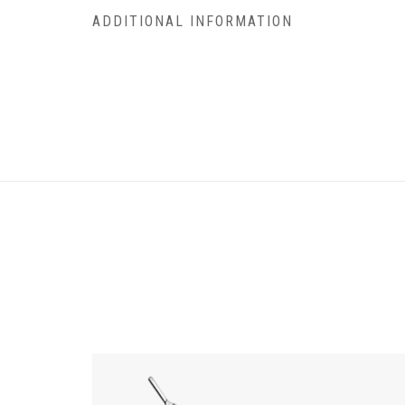
ADDITIONAL INFORMATION
Weight