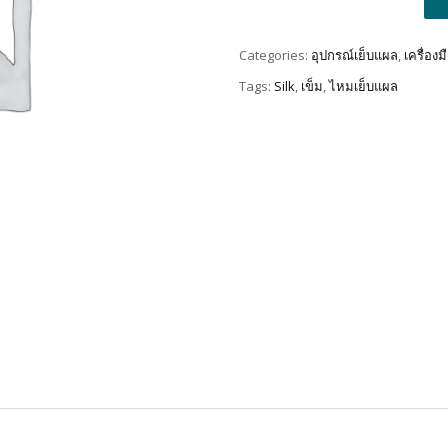
Categories:
อุปกรณ์เย็บแผล
,
เครื่อง
Tags:
Silk
,
เข็ม
,
ไหมเย็บแผล