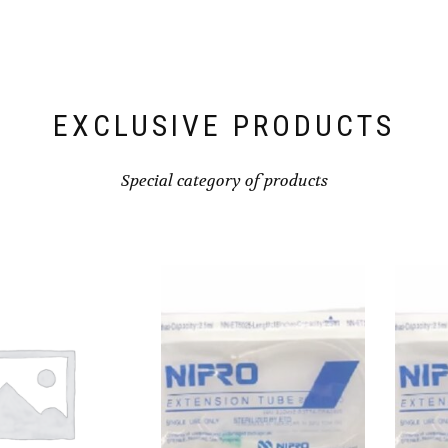
EXCLUSIVE PRODUCTS
Special category of products