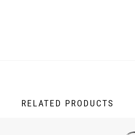
120 kg
RELATED PRODUCTS