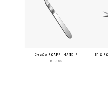
ด้ามมีด SCAPEL HANDLE
IRIS S
฿
90.00