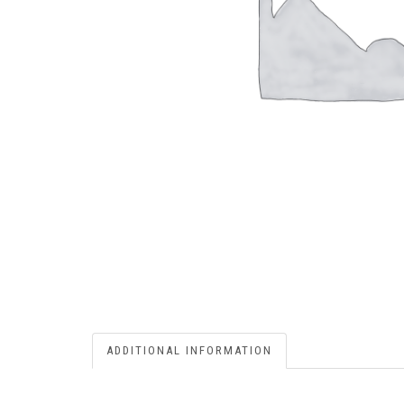
ADDITIONAL INFORMATION