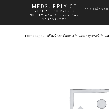
MEDSUPPLY.CO
อุปกรณ์การแ
MEDICAL EQUIPMENTS
SUPPLYเครื่องมือแพทย์ วัสดุ
ทางการแพทย์
Homepage
/
เครื่องมือผ่าตัดและเย็บแผล
/
อุปกรณ์เย็บแ