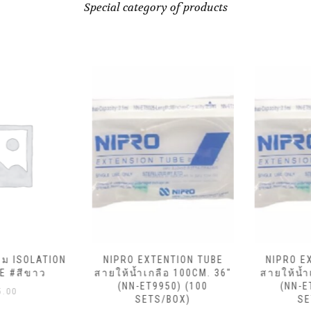
Special category of products
ม ISOLATION
NIPRO EXTENTION TUBE
NIPRO EX
 #สีขาว
สายให้น้ำเกลือ 100CM. 36″
สายให้น้ำเ
(NN-ET9950) (100
(NN-ET
00
SETS/BOX)
SET