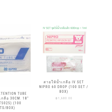
สายให้น้ำเกลือ IV SET
NIPRO 60 DROP (100 SET /
สายให้
BOX)
TENTION TUBE
NIPRO 20
กลือ 30CM. 18″
฿
1,680.00
5025) (100
S/BOX)