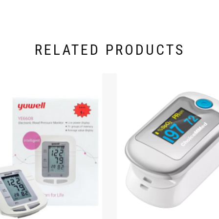
RELATED PRODUCTS