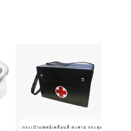
กระเป๋าแพทย์เคลื่อนที่ สะพาย กระดุม