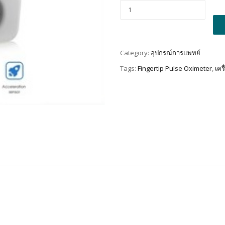
Alt
Category:
อุปกรณ์การแพทย์
Tags:
Fingertip Pulse Oximeter
,
เคร