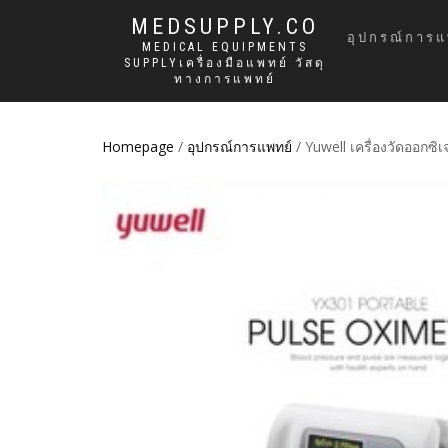
MEDSUPPLY.CO
อุปกรณ์การแ
MEDICAL EQUIPMENTS
SUPPLYเครื่องมือแพทย์ วัสดุ
ทางการแพทย์
Homepage
/
อุปกรณ์การแพทย์
/ Yuwell เครื่องวัดออกซิ