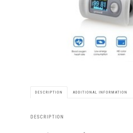
DESCRIPTION
ADDITIONAL INFORMATION
DESCRIPTION