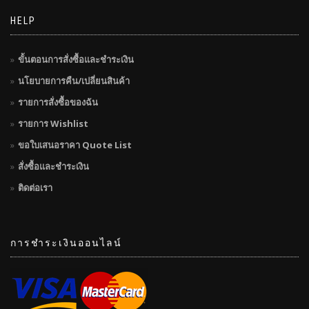
HELP
ขั้นตอนการสั่งซื้อและชำระเงิน
นโยบายการคืน/เปลี่ยนสินค้า
รายการสั่งซื้อของฉัน
รายการ Wishlist
ขอใบเสนอราคา Quote List
สั่งซื้อและชำระเงิน
ติดต่อเรา
การชำระเงินออนไลน์