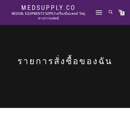
MEDSUPPLY.CO
TOGGLE
MEDICAL EQUIPMENTS SUPPLYเครื่องมือแพทย์ วัสดุ
0
ทางการแพทย์
NAVIGATION
รายการสั่งซื้อของฉัน