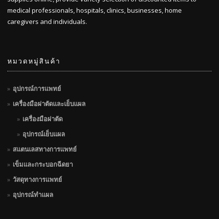
medical professionals, hospitals, clinics, businesses, home
caregivers and individuals.
หมวดหมู่สินค้า
อุปกรณ์การแพทย์
เครื่องมือผ่าตัดและเย็บแผล
เครื่องมือผ่าตัด
อุปกรณ์เย็บแผล
สแตนเลสทางการแพทย์
เข็มและกระบอกฉีดยา
วัสดุทางการแพทย์
อุปกรณ์ทำแผล