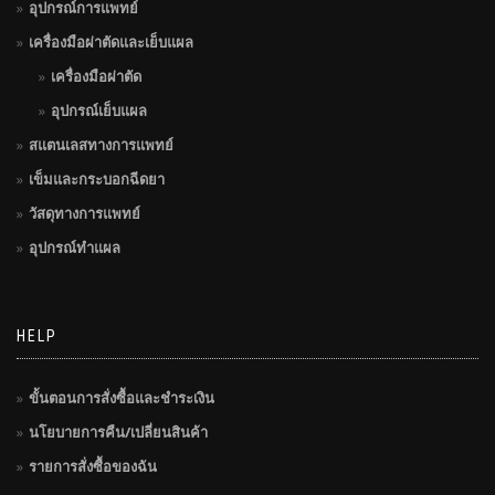
อุปกรณ์การแพทย์
เครื่องมือผ่าตัดและเย็บแผล
เครื่องมือผ่าตัด
อุปกรณ์เย็บแผล
สแตนเลสทางการแพทย์
เข็มและกระบอกฉีดยา
วัสดุทางการแพทย์
อุปกรณ์ทำแผล
HELP
ขั้นตอนการสั่งซื้อและชำระเงิน
นโยบายการคืน/เปลี่ยนสินค้า
รายการสั่งซื้อของฉัน