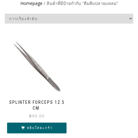
Homepage
/ สินค้าที่มีป้ายกำกับ “คีมคีบปลายแหลม”
SPLINTER FORCEPS 12.5
CM.
฿
90.00
หยิบใส่ตะกร้า