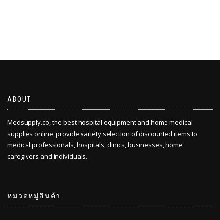
ABOUT
Medsupply.co, the best hospital equipment and home medical
supplies online, provide variety selection of discounted items to
medical professionals, hospitals, clinics, businesses, home
caregivers and individuals.
หมวดหมู่สินค้า