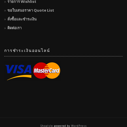
รายการ Wishlist
ขอใบเสนอราคา Quote List
สั่งซื้อและชำระเงิน
ติดต่อเรา
การชำระเงินออนไลน์
ShopIsle
powered by
WordPress