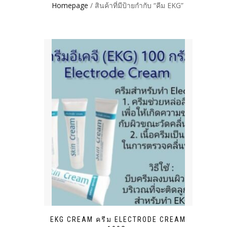
Homepage
/ สินค้าที่มีป้ายกำกับ “คีม EKG”
EKG CREAM ครีม ELECTRODE CREAM