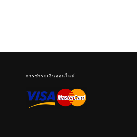
การชำระเงินออนไลน์