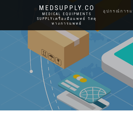
MEDSUPPLY.CO
อุปกรณ์การแ
MEDICAL EQUIPMENTS
SUPPLYเครื่องมือแพทย์ วัสดุ
ทางการแพทย์