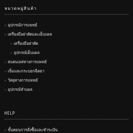
หมวดหมู่สินค้า
อุปกรณ์การแพทย์
เครื่องมือผ่าตัดและเย็บแผล
เครื่องมือผ่าตัด
อุปกรณ์เย็บแผล
สแตนเลสทางการแพทย์
เข็มและกระบอกฉีดยา
วัสดุทางการแพทย์
อุปกรณ์ทำแผล
HELP
ขั้นตอนการสั่งซื้อและชำระเงิน