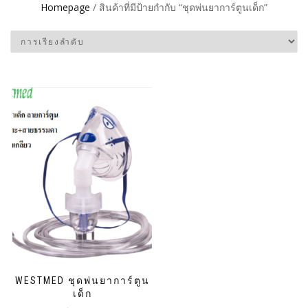
Homepage
/ สินค้าที่มีป้ายกำกับ “ชุดพ่นยาการ์ตูนเด็ก”
WESTMED ชุดพ่นยาการ์ตูน
เด็ก