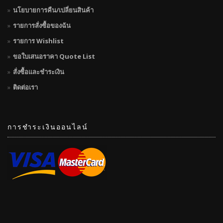
นโยบายการคืน/เปลี่ยนสินค้า
รายการสั่งซื้อของฉัน
รายการ Wishlist
ขอใบเสนอราคา Quote List
สั่งซื้อและชำระเงิน
ติดต่อเรา
การชำระเงินออนไลน์