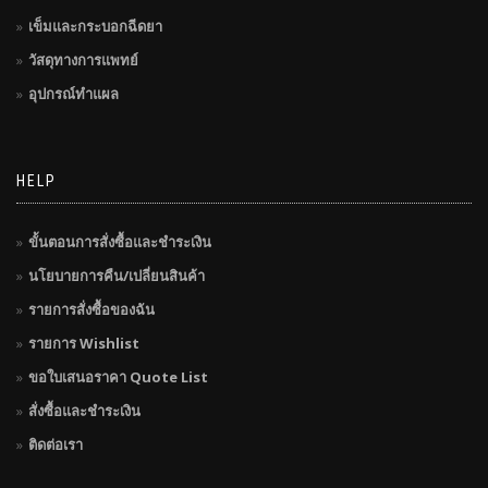
เข็มและกระบอกฉีดยา
วัสดุทางการแพทย์
อุปกรณ์ทำแผล
HELP
ขั้นตอนการสั่งซื้อและชำระเงิน
นโยบายการคืน/เปลี่ยนสินค้า
รายการสั่งซื้อของฉัน
รายการ Wishlist
ขอใบเสนอราคา Quote List
สั่งซื้อและชำระเงิน
ติดต่อเรา