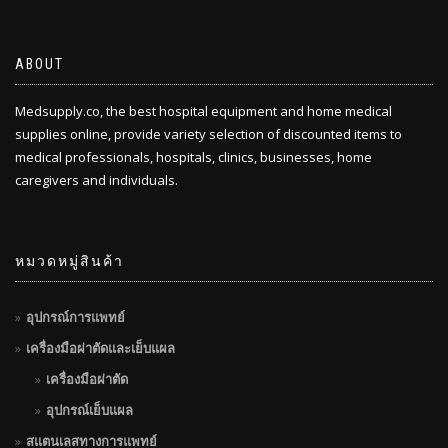
ABOUT
Medsupply.co, the best hospital equipment and home medical
supplies online, provide variety selection of discounted items to
medical professionals, hospitals, clinics, businesses, home
caregivers and individuals.
หมวดหมู่สินค้า
อุปกรณ์การแพทย์
เครื่องมือผ่าตัดและเย็บแผล
เครื่องมือผ่าตัด
อุปกรณ์เย็บแผล
สแตนเลสทางการแพทย์