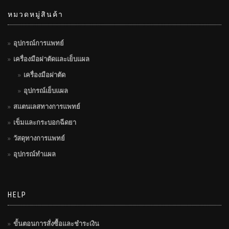
หมวดหมู่สินค้า
อุปกรณ์การแพทย์
เครื่องมือผ่าตัดและเย็บแผล
เครื่องมือผ่าตัด
อุปกรณ์เย็บแผล
สแตนเลสทางการแพทย์
เข็มและกระบอกฉีดยา
วัสดุทางการแพทย์
อุปกรณ์ทำแผล
HELP
ขั้นตอนการสั่งซื้อและชำระเงิน