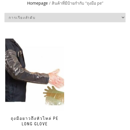
Homepage
/ สินค้าที่มีป้ายกำกับ “ถุงมือ pe”
ถุงมือยาวถึงหัวไหล่ PE
LONG GLOVE