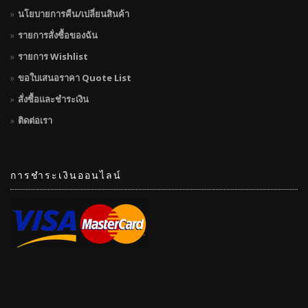
นโยบายการคืน/เปลี่ยนสินค้า
รายการสั่งซื้อของฉัน
รายการ Wishlist
ขอใบเสนอราคา Quote List
สั่งซื้อและชำระเงิน
ติดต่อเรา
การชำระเงินออนไลน์